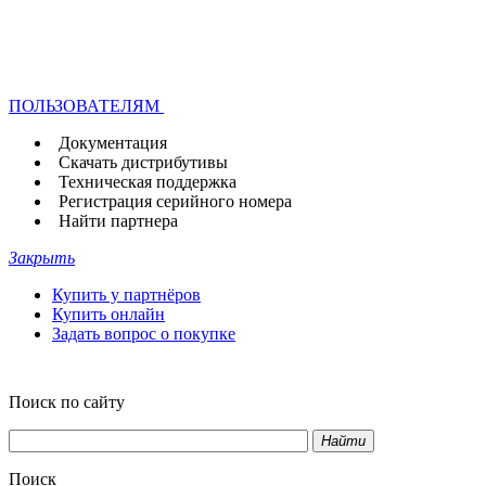
ПОЛЬЗОВАТЕЛЯМ
Документация
Скачать дистрибутивы
Техническая поддержка
Регистрация серийного номера
Найти партнера
Закрыть
Купить у партнёров
Купить онлайн
Задать вопрос о покупке
Поиск по сайту
Найти
Поиск