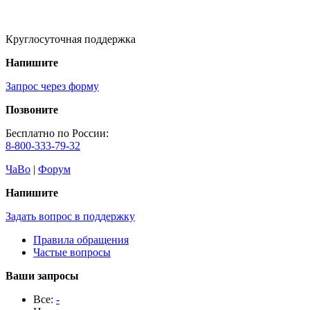
Круглосуточная поддержка
Напишите
Запрос через форму
Позвоните
Бесплатно по России:
8-800-333-79-32
ЧаВо
|
Форум
Напишите
Задать вопрос в поддержку
Правила обращения
Частые вопросы
Ваши запросы
Все:
-