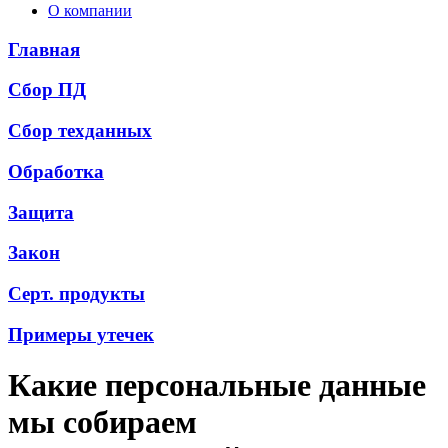
О компании
Главная
Сбор ПД
Сбор техданных
Обработка
Защита
Закон
Серт. продукты
Примеры утечек
Какие персональные данные
мы собираем