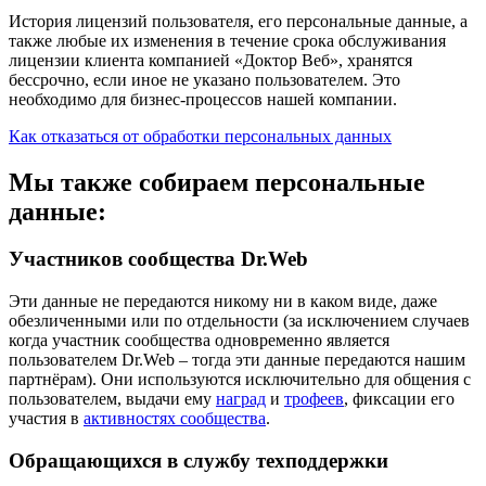
История лицензий пользователя, его персональные данные, а
также любые их изменения в течение срока обслуживания
лицензии клиента компанией «Доктор Веб», хранятся
бессрочно, если иное не указано пользователем. Это
необходимо для бизнес-процессов нашей компании.
Как отказаться от обработки персональных данных
Мы также собираем персональные
данные:
Участников сообщества Dr.Web
Эти данные не передаются никому ни в каком виде, даже
обезличенными или по отдельности (за исключением случаев
когда участник сообщества одновременно является
пользователем Dr.Web – тогда эти данные передаются нашим
партнёрам). Они используются исключительно для общения с
пользователем, выдачи ему
наград
и
трофеев
, фиксации его
участия в
активностях сообщества
.
Обращающихся в службу техподдержки