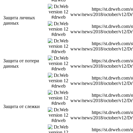
https://st.drweb.com/s
www/news/2018/october/v12/D
Защита личных
данных
https://st.drweb.com/s
www/news/2018/october/v12/D
https://st.drweb.com/s
www/news/2018/october/v12/D
Защита от потери
https://st.drweb.com/s
данных
www/news/2018/october/v12/D
https://st.drweb.com/s
www/news/2018/october/v12/D
https://st.drweb.com/s
www/news/2018/october/v12/D
Защита от слежки
https://st.drweb.com/s
www/news/2018/october/v12/D
https://st.drweb.com/s