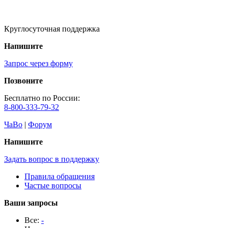
Круглосуточная поддержка
Напишите
Запрос через форму
Позвоните
Бесплатно по России:
8-800-333-79-32
ЧаВо
|
Форум
Напишите
Задать вопрос в поддержку
Правила обращения
Частые вопросы
Ваши запросы
Все:
-