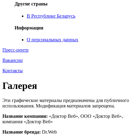
Другие страны
В Республике Беларусь
Информация
О персональных данных
Пресс-центр
Вакансии
Контакты
Галерея
Эти графические материалы предназначены для публичного
использования. Модификация материалов запрещена.
Название компании:
«Доктор Веб», ООО «Доктор Веб»,
компания «Доктор Веб»
Название бренда:
Dr.Web