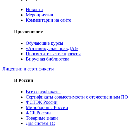
Новости
Мероприятия
Комментарии на сайте
Просвещение
Обучающие курсы
«Антивирусная правДА!»
Просветительские проекты
Вирусная библиотека
Лицензии и сертификаты
В России
Все сертификаты
Сертификаты совместимости с отечественным ПО
ФСТЭК России
Минобороны России
ФСБ России
Товарные знаки
Для систем 1С