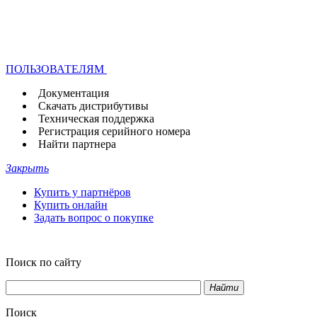
ПОЛЬЗОВАТЕЛЯМ
Документация
Скачать дистрибутивы
Техническая поддержка
Регистрация серийного номера
Найти партнера
Закрыть
Купить у партнёров
Купить онлайн
Задать вопрос о покупке
Поиск по сайту
Найти
Поиск