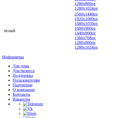
1280x800px
1280x1024px
2560x1440px
1920x1080px
1680x1050px
1600x900px
белый
1440x900px
1366x768px
1280x800px
1280x1024px
Информеры
Для дома
Для бизнеса
Поддержка
Пользователям
Партнерам
О компании
Контакты
Вакансии