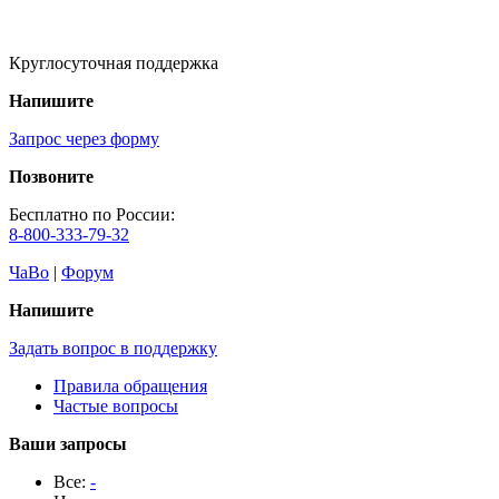
Круглосуточная поддержка
Напишите
Запрос через форму
Позвоните
Бесплатно по России:
8-800-333-79-32
ЧаВо
|
Форум
Напишите
Задать вопрос в поддержку
Правила обращения
Частые вопросы
Ваши запросы
Все:
-