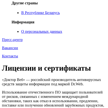
Другие страны
В Республике Беларусь
Информация
О персональных данных
Пресс-центр
Вакансии
Контакты
Лицензии и сертификаты
«Доктор Веб» — российский производитель антивирусных
средств защиты информации под маркой Dr.Web.
Использование отечественного ПО защищает пользователей
от рисков, связанных с изменением международной
обстановки, таких как отказ в использовании, продлении,
поставке или получении обновлений зарубежных продуктов,