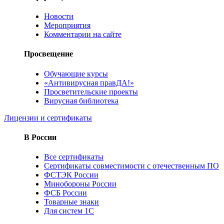
Новости
Мероприятия
Комментарии на сайте
Просвещение
Обучающие курсы
«Антивирусная правДА!»
Просветительские проекты
Вирусная библиотека
Лицензии и сертификаты
В России
Все сертификаты
Сертификаты совместимости с отечественным ПО
ФСТЭК России
Минобороны России
ФСБ России
Товарные знаки
Для систем 1С