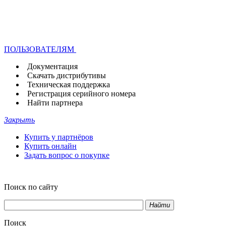
ПОЛЬЗОВАТЕЛЯМ
Документация
Скачать дистрибутивы
Техническая поддержка
Регистрация серийного номера
Найти партнера
Закрыть
Купить у партнёров
Купить онлайн
Задать вопрос о покупке
Поиск по сайту
Найти
Поиск