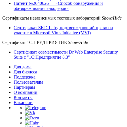
Патент №2640626 — «Способ обнаружения и
обезвреживания энкодеров»
Сертификаты независимых тестовых лабораторий
Show/Hide
Сертификат SKD Labs, подтверждающий право на
участие в Microsoft Virus Initiative (MVI)
Сертификат 1C:ПРЕДПРИЯТИЕ
Show/Hide
Сертификат совместимости Dr.Web Enterprise Security
Suite с "1C:Предприятие 8.3"
Для дома
Для бизнеса
Поддержка
Пользователям
Партнерам
О компании
Контакты
Вакансии