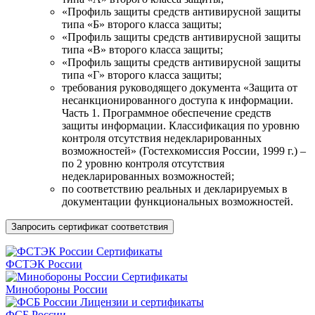
«Профиль защиты средств антивирусной защиты
типа «Б» второго класса защиты;
«Профиль защиты средств антивирусной защиты
типа «В» второго класса защиты;
«Профиль защиты средств антивирусной защиты
типа «Г» второго класса защиты;
требования руководящего документа «Защита от
несанкционированного доступа к информации.
Часть 1. Программное обеспечение средств
защиты информации. Классификация по уровню
контроля отсутствия недекларированных
возможностей» (Гостехкомиссия России, 1999 г.) –
по 2 уровню контроля отсутствия
недекларированных возможностей;
по соответствию реальных и декларируемых в
документации функциональных возможностей.
Запросить сертификат соответствия
Сертификаты
ФСТЭК России
Сертификаты
Минобороны России
Лицензии и сертификаты
ФСБ России