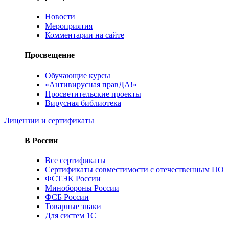
Новости
Мероприятия
Комментарии на сайте
Просвещение
Обучающие курсы
«Антивирусная правДА!»
Просветительские проекты
Вирусная библиотека
Лицензии и сертификаты
В России
Все сертификаты
Сертификаты совместимости с отечественным ПО
ФСТЭК России
Минобороны России
ФСБ России
Товарные знаки
Для систем 1С