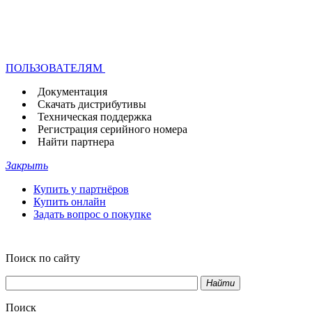
ПОЛЬЗОВАТЕЛЯМ
Документация
Скачать дистрибутивы
Техническая поддержка
Регистрация серийного номера
Найти партнера
Закрыть
Купить у партнёров
Купить онлайн
Задать вопрос о покупке
Поиск по сайту
Найти
Поиск