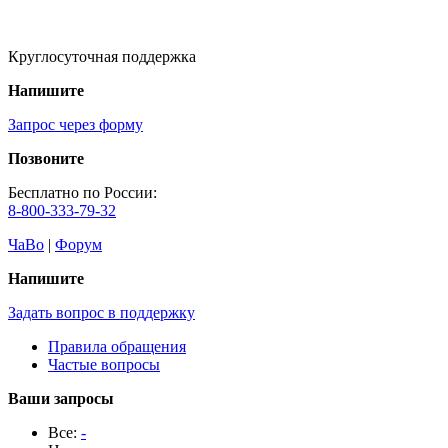
Круглосуточная поддержка
Напишите
Запрос через форму
Позвоните
Бесплатно по России:
8-800-333-79-32
ЧаВо
|
Форум
Напишите
Задать вопрос в поддержку
Правила обращения
Частые вопросы
Ваши запросы
Все:
-