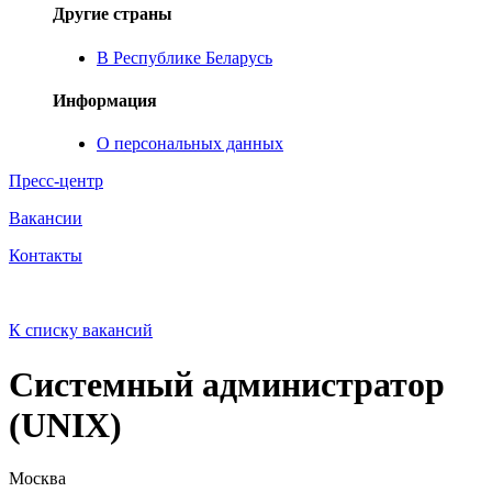
Другие страны
В Республике Беларусь
Информация
О персональных данных
Пресс-центр
Вакансии
Контакты
К списку вакансий
Системный администратор
(UNIX)
Москва