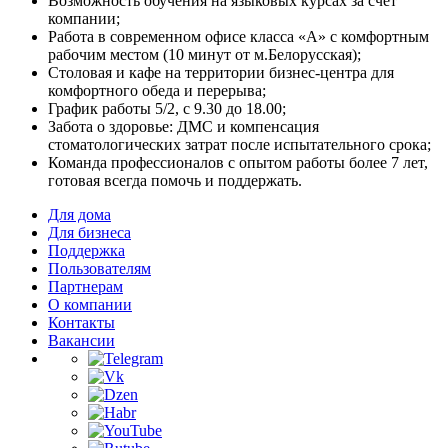
Возможность обучения на языковых курсах за счет
компании;
Работа в современном офисе класса «А» с комфортным
рабочим местом (10 минут от м.Белорусская);
Столовая и кафе на территории бизнес-центра для
комфортного обеда и перерыва;
График работы 5/2, с 9.30 до 18.00;
Забота о здоровье: ДМС и компенсация
стоматологических затрат после испытательного срока;
Команда профессионалов с опытом работы более 7 лет,
готовая всегда помочь и поддержать.
Для дома
Для бизнеса
Поддержка
Пользователям
Партнерам
О компании
Контакты
Вакансии