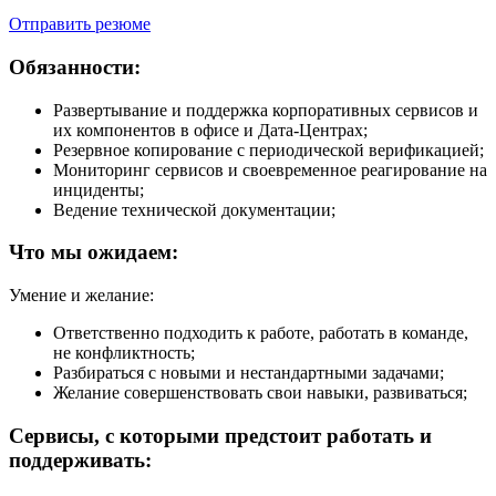
Отправить резюме
Обязанности:
Развертывание и поддержка корпоративных сервисов и
их компонентов в офисе и Дата-Центрах;
Резервное копирование с периодической верификацией;
Мониторинг сервисов и своевременное реагирование на
инциденты;
Ведение технической документации;
Что мы ожидаем:
Умение и желание:
Ответственно подходить к работе, работать в команде,
не конфликтность;
Разбираться с новыми и нестандартными задачами;
Желание совершенствовать свои навыки, развиваться;
Сервисы, с которыми предстоит работать и
поддерживать: