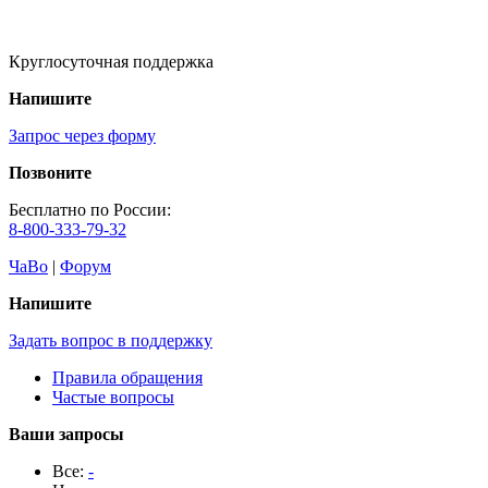
Круглосуточная поддержка
Напишите
Запрос через форму
Позвоните
Бесплатно по России:
8-800-333-79-32
ЧаВо
|
Форум
Напишите
Задать вопрос в поддержку
Правила обращения
Частые вопросы
Ваши запросы
Все:
-