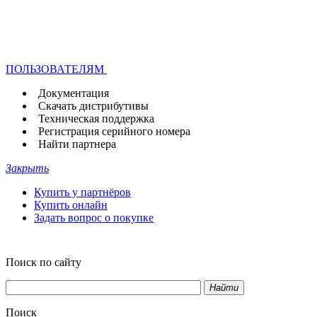
ПОЛЬЗОВАТЕЛЯМ
Документация
Скачать дистрибутивы
Техническая поддержка
Регистрация серийного номера
Найти партнера
Закрыть
Купить у партнёров
Купить онлайн
Задать вопрос о покупке
Поиск по сайту
Найти
Поиск