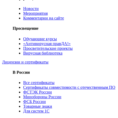
Новости
Мероприятия
Комментарии на сайте
Просвещение
Обучающие курсы
«Антивирусная правДА!»
Просветительские проекты
Вирусная библиотека
Лицензии и сертификаты
В России
Все сертификаты
Сертификаты совместимости с отечественным ПО
ФСТЭК России
Минобороны России
ФСБ России
Товарные знаки
Для систем 1С