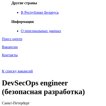
Другие страны
В Республике Беларусь
Информация
О персональных данных
Пресс-центр
Вакансии
Контакты
К списку вакансий
DevSecOps engineer
(безопасная разработка)
Санкт‑Петербург