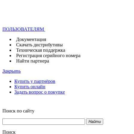
ПОЛЬЗОВАТЕЛЯМ
Документация
Скачать дистрибутивы
Техническая поддержка
Регистрация серийного номера
Найти партнера
Закрыть
Купить у партнёров
Купить онлайн
Задать вопрос о покупке
Поиск по сайту
Найти
Поиск