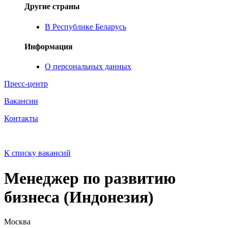
Другие страны
В Республике Беларусь
Информация
О персональных данных
Пресс-центр
Вакансии
Контакты
К списку вакансий
Менеджер по развитию
бизнеса (Индонезия)
Москва