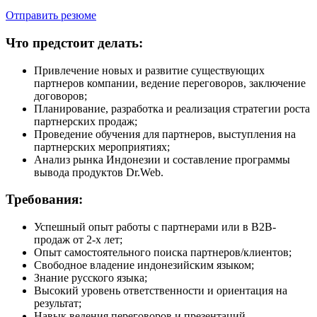
Отправить резюме
Что предстоит делать:
Привлечение новых и развитие существующих
партнеров компании, ведение переговоров, заключение
договоров;
Планирование, разработка и реализация стратегии роста
партнерских продаж;
Проведение обучения для партнеров, выступления на
партнерских мероприятиях;
Анализ рынка Индонезии и составление программы
вывода продуктов Dr.Web.
Требования:
Успешный опыт работы с партнерами или в В2В-
продаж от 2-х лет;
Опыт самостоятельного поиска партнеров/клиентов;
Свободное владение индонезийским языком;
Знание русского языка;
Высокий уровень ответственности и ориентация на
результат;
Навык ведения переговоров и презентаций.