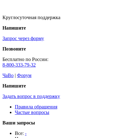
Круглосуточная поддержка
Напишите
Запрос через форму
Позвоните
Бесплатно по России:
8-800-333-79-32
ЧаВо
|
Форум
Напишите
Задать вопрос в поддержку
Правила обращения
Частые вопросы
Ваши запросы
Все:
-