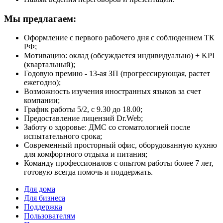
Мы предлагаем:
Оформление с первого рабочего дня с соблюдением ТК
РФ;
Мотивацию: оклад (обсуждается индивидуально) + KPI
(квартальный);
Годовую премию - 13-ая ЗП (прогрессирующая, растет
ежегодно);
Возможность изучения иностранных языков за счет
компании;
График работы 5/2, с 9.30 до 18.00;
Предоставление лицензий Dr.Web;
Заботу о здоровье: ДМС со стоматологией после
испытательного срока;
Современный просторный офис, оборудованную кухню
для комфортного отдыха и питания;
Команду профессионалов с опытом работы более 7 лет,
готовую всегда помочь и поддержать.
Для дома
Для бизнеса
Поддержка
Пользователям