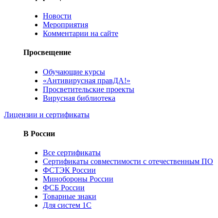
Новости
Мероприятия
Комментарии на сайте
Просвещение
Обучающие курсы
«Антивирусная правДА!»
Просветительские проекты
Вирусная библиотека
Лицензии и сертификаты
В России
Все сертификаты
Сертификаты совместимости с отечественным ПО
ФСТЭК России
Минобороны России
ФСБ России
Товарные знаки
Для систем 1С