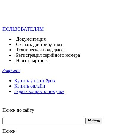
ПОЛЬЗОВАТЕЛЯМ
Документация
Скачать дистрибутивы
Техническая поддержка
Регистрация серийного номера
Найти партнера
Закрыть
Купить у партнёров
Купить онлайн
Задать вопрос о покупке
Поиск по сайту
Найти
Поиск