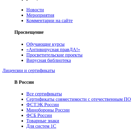
Новости
Мероприятия
Комментарии на сайте
Просвещение
Обучающие курсы
«Антивирусная правДА!»
Просветительские проекты
Вирусная библиотека
Лицензии и сертификаты
В России
Все сертификаты
Сертификаты совместимости с отечественным ПО
ФСТЭК России
Минобороны России
ФСБ России
Товарные знаки
Для систем 1С