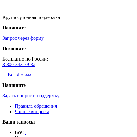
Круглосуточная поддержка
Напишите
Запрос через форму
Позвоните
Бесплатно по России:
8-800-333-79-32
ЧаВо
|
Форум
Напишите
Задать вопрос в поддержку
Правила обращения
Частые вопросы
Ваши запросы
Все:
-