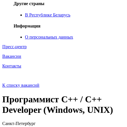
Другие страны
В Республике Беларусь
Информация
О персональных данных
Пресс-центр
Вакансии
Контакты
К списку вакансий
Программист C++ / C++
Developer (Windows, UNIX)
Санкт‑Петербург