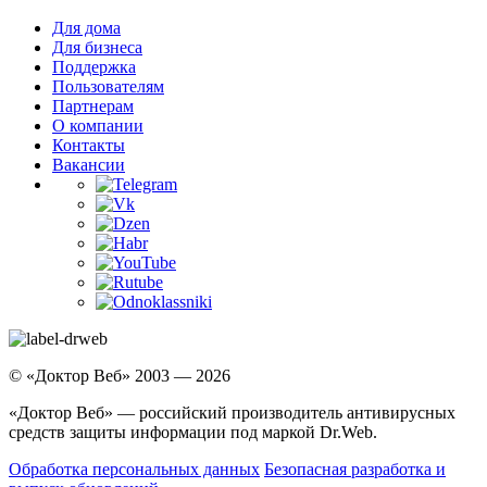
Для дома
Для бизнеса
Поддержка
Пользователям
Партнерам
О компании
Контакты
Вакансии
© «Доктор Веб» 2003 — 2026
«Доктор Веб» — российский производитель антивирусных
средств защиты информации под маркой Dr.Web.
Обработка персональных данных
Безопасная разработка и