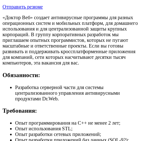
Отправить резюме
«Доктор Веб» создает антивирусные программы для разных
операционных систем и мобильных платформ, для домашнего
использования и для централизованной защиты крупных
корпораций. В группу корпоративных разработок мы
приглашаем опытных программистов, которых не пугают
масштабные и ответственные проекты. Если вы готовы
развивать и поддерживать кроссплатформенные приложения
для компаний, сети которых насчитывают десятки тысяч
компьютеров, эта вакансия для вас.
Обязанности:
Разработка серверной части для системы
централизованного управления антивирусными
продуктами Dr.Web.
Требования:
Опыт программирования на C++ не менее 2 лет;
Опыт использования STL;
Опыт разработки сетевых приложений;
Опыт разработки приложений баз данных (SQL-92);