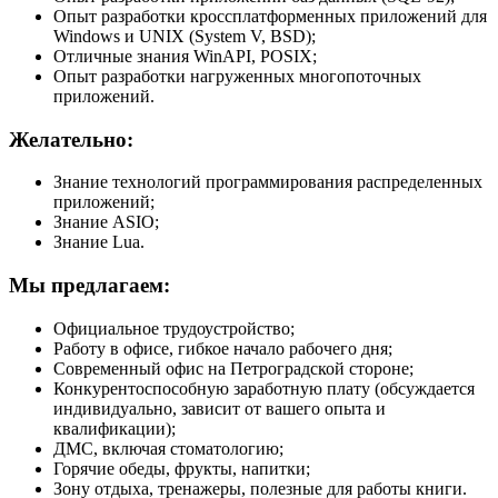
Опыт разработки кроссплатформенных приложений для
Windows и UNIX (System V, BSD);
Отличные знания WinAPI, POSIX;
Опыт разработки нагруженных многопоточных
приложений.
Желательно:
Знание технологий программирования распределенных
приложений;
Знание ASIO;
Знание Lua.
Мы предлагаем:
Официальное трудоустройство;
Работу в офисе, гибкое начало рабочего дня;
Современный офис на Петроградской стороне;
Конкурентоспособную заработную плату (обсуждается
индивидуально, зависит от вашего опыта и
квалификации);
ДМС, включая стоматологию;
Горячие обеды, фрукты, напитки;
Зону отдыха, тренажеры, полезные для работы книги.